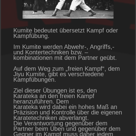
Kumite bedeutet übersetzt Kampf oder
Kampfübung.
Im Kumite werden Abwehr-, Angriffs,-
und Kontertechniken bzw. –
kombinationen mit dem Partner geübt.
Auf dem Weg zum „freien Kampf“, dem
Jiyu Kumite, gibt es verschiedene
Kampfübungen.
Ziel dieser Übungen ist es, den
Karateka an den freien Kampf
heranzuführen. Dem
Karateka wird dabei ein hohes Maß an
Präzision und Kontrolle über die eigenen
Karatetechniken abverlangt.
Die Verantwortung gegenüber dem
Partner beim Üben und gegenüber dem
Gegner im Kampf muss daher jedem