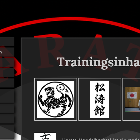
n
Trainingsinha