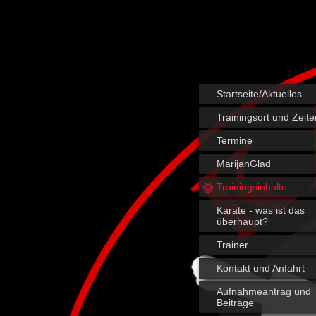
Startseite/Aktuelles
Trainingsort und Zeite
Termine
MarijanGlad
Trainingsinhalte
Karate - was ist das
überhaupt?
Trainer
Kontakt und Anfahrt
Aufnahmeantrag und
Beiträge