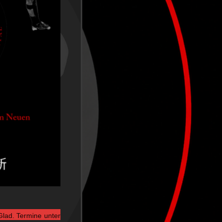
Glad. Termine unter