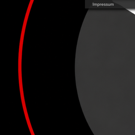
Impressum