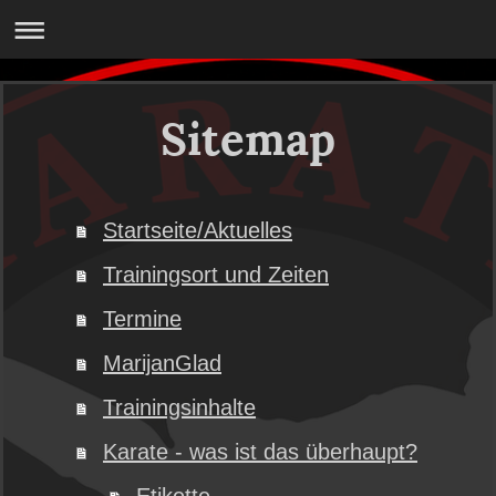
Sitemap
Startseite/Aktuelles
Trainingsort und Zeiten
Termine
MarijanGlad
Trainingsinhalte
Karate - was ist das überhaupt?