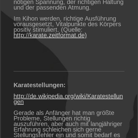
nötigen Spannung, der richtigen Haltung
und der passenden Atmung.
Im Kihon werden, richtige Ausführung
vorausgesetzt, Vitalpunkte des Körpers
positiv stimuliert. (Quelle:
http://karate.zeitformat.de)
Karatestellungen:
http://de.wikipedia.org/wiki/Karatestellun
gen
Gerade als Anfänger hat man größte
Probleme, Stellungen richtig
auszuführen, aber auch mit langjähriger
Erfahrung schleichen sich gerne
Stellungsfehler ein und somit bedarf es