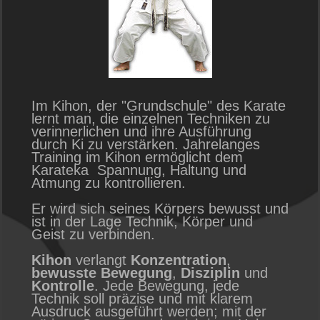
Im Kihon, der "Grundschule" des Karate
lernt man, die einzelnen Techniken zu
verinnerlichen und ihre Ausführung
durch Ki zu verstärken. Jahrelanges
Training im Kihon ermöglicht dem
Karateka Spannung, Haltung und
Atmung zu kontrollieren.
Er wird sich seines Körpers bewusst und
ist in der Lage Technik, Körper und
Geist zu verbinden.
Kihon
verlangt
Konzentration
,
bewusste Bewegung
,
Disziplin
und
Kontrolle
. Jede Bewegung, jede
Technik soll präzise und mit klarem
Ausdruck ausgeführt werden; mit der